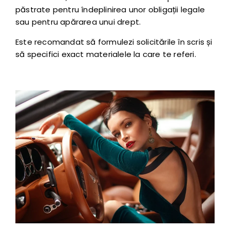
păstrate pentru îndeplinirea unor obligații legale
sau pentru apărarea unui drept.
Este recomandat să formulezi solicitările în scris și
să specifici exact materialele la care te referi.