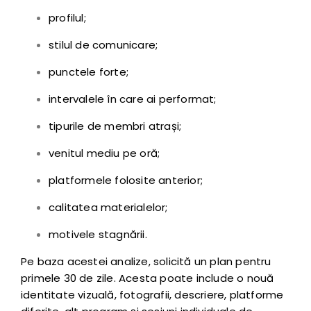
profilul;
stilul de comunicare;
punctele forte;
intervalele în care ai performat;
tipurile de membri atrași;
venitul mediu pe oră;
platformele folosite anterior;
calitatea materialelor;
motivele stagnării.
Pe baza acestei analize, solicită un plan pentru
primele 30 de zile. Acesta poate include o nouă
identitate vizuală, fotografii, descriere, platforme