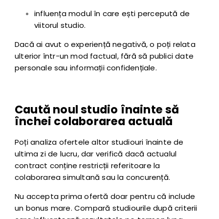
influența modul în care ești percepută de
viitorul studio.
Dacă ai avut o experiență negativă, o poți relata
ulterior într-un mod factual, fără să publici date
personale sau informații confidențiale.
Caută noul studio înainte să
închei colaborarea actuală
Poți analiza ofertele altor studiouri înainte de
ultima zi de lucru, dar verifică dacă actualul
contract conține restricții referitoare la
colaborarea simultană sau la concurență.
Nu accepta prima ofertă doar pentru că include
un bonus mare. Compară studiourile după criterii