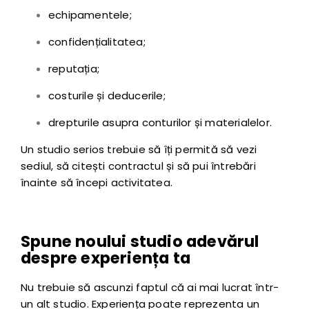
echipamentele;
confidențialitatea;
reputația;
costurile și deducerile;
drepturile asupra conturilor și materialelor.
Un studio serios trebuie să îți permită să vezi
sediul, să citești contractul și să pui întrebări
înainte să începi activitatea.
Spune noului studio adevărul
despre experiența ta
Nu trebuie să ascunzi faptul că ai mai lucrat într-
un alt studio. Experiența poate reprezenta un