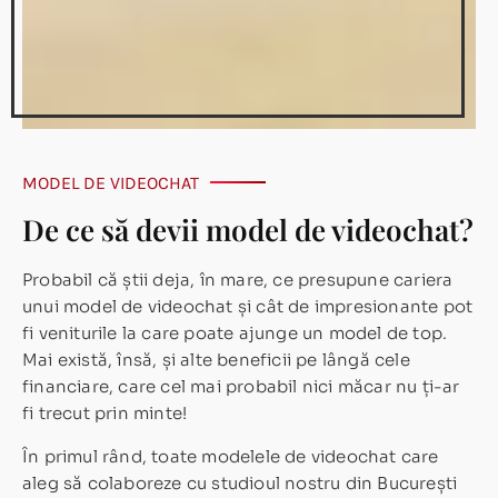
MODEL DE VIDEOCHAT
De ce să devii model de videochat?
Probabil că știi deja, în mare, ce presupune cariera
unui model de videochat și cât de impresionante pot
fi veniturile la care poate ajunge un model de top.
Mai există, însă, și alte beneficii pe lângă cele
financiare, care cel mai probabil nici măcar nu ți-ar
fi trecut prin minte!
În primul rând, toate modelele de videochat care
aleg să colaboreze cu studioul nostru din București