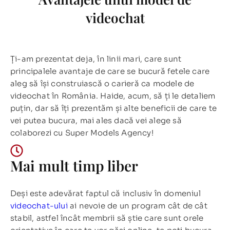
videochat
Ți-am prezentat deja, în linii mari, care sunt
principalele avantaje de care se bucură fetele care
aleg să își construiască o carieră ca modele de
videochat în România. Haide, acum, să ți le detaliem
puțin, dar să îți prezentăm și alte beneficii de care te
vei putea bucura, mai ales dacă vei alege să
colaborezi cu Super Models Agency!
Mai mult timp liber
Deși este adevărat faptul că inclusiv în domeniul
videochat-ului
ai nevoie de un program cât de cât
stabil, astfel încât membrii să știe care sunt orele