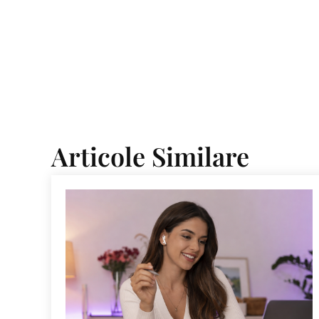
Articole Similare