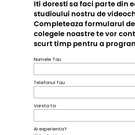
Iti doresti sa faci parte din 
studioului nostru de videoc
Completeaza formularul de 
colegele noastre te vor cont
scurt timp pentru a program
Numele Tau
Telefonul Tau
Varsta ta
Ai experienta?