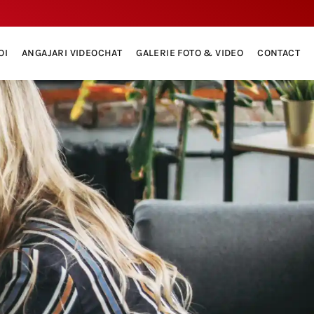
OI
ANGAJARI VIDEOCHAT
GALERIE FOTO & VIDEO
CONTACT